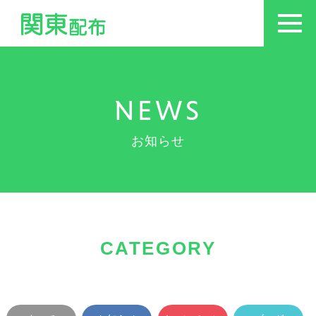
NEWS
お知らせ
CATEGORY