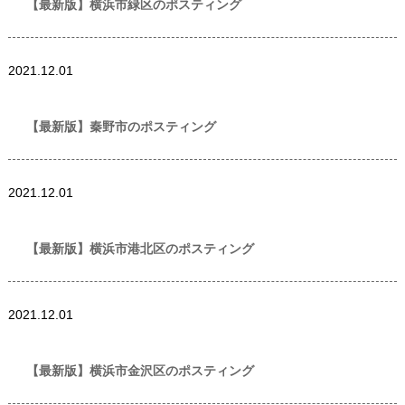
【最新版】横浜市緑区のポスティング
世帯数情報
,
神奈川
2021.12.01
県世帯数情報
【最新版】秦野市のポスティング
世帯数情報
,
神奈川
2021.12.01
県世帯数情報
【最新版】横浜市港北区のポスティング
世帯数情報
,
神奈川
2021.12.01
県世帯数情報
【最新版】横浜市金沢区のポスティング