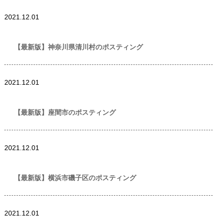
世帯数情報
,
神奈川
2021.12.01
県世帯数情報
【最新版】神奈川県清川村のポスティング
世帯数情報
,
神奈川
2021.12.01
県世帯数情報
【最新版】座間市のポスティング
世帯数情報
,
神奈川
2021.12.01
県世帯数情報
【最新版】横浜市磯子区のポスティング
世帯数情報
,
神奈川
2021.12.01