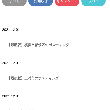
すべて
お知らせ
キャンペーン
ブログ
世帯数情報
,
神奈川
2021.12.01
県世帯数情報
【最新版】横浜市都筑区のポスティング
世帯数情報
,
神奈川
2021.12.01
県世帯数情報
【最新版】三浦市のポスティング
世帯数情報
,
神奈川
2021.12.01
県世帯数情報