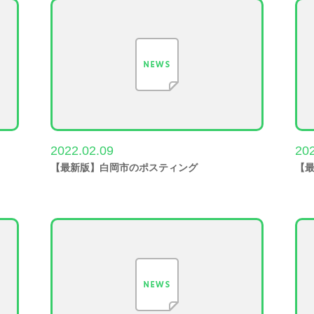
2022.02.09
202
【最新版】白岡市のポスティング
【