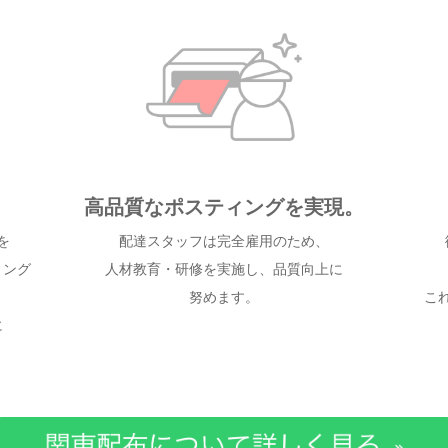
高品質なポスティングを実現。
を
配達スタッフは完全雇用のため、
ィング
人材教育・研修を実施し、品質向上に
努めます。
こ
に