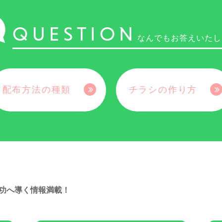
QUESTION
なんでもお答えいたし
配布方法の種類
チラシの作り方
功へ導く情報満載！