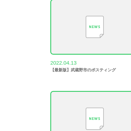
2022.04.13
【最新版】武蔵野市のポスティング