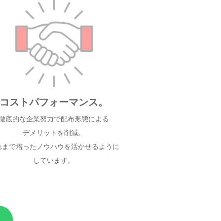
コストパフォーマンス。
徹底的な企業努力で配布形態による
デメリットを削減。
れまで培ったノウハウを活かせるように
しています。