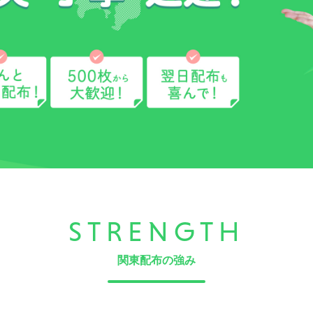
STRENGTH
関東配布の強み