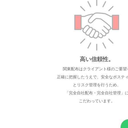
高い信頼性。
関東配布はクライアント様のご要望
正確に把握したうえで、安全なポステ
とリスク管理を行うため、
「完全自社配布・完全自社管理」
こだわっています。