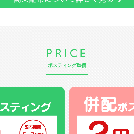
PRICE
ポスティング単価