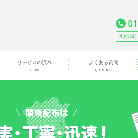
受付時間
サービスの流れ
よくある質問
FLOW
QUESTION