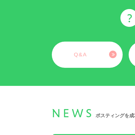
Q&A
NEWS
ポスティングを成