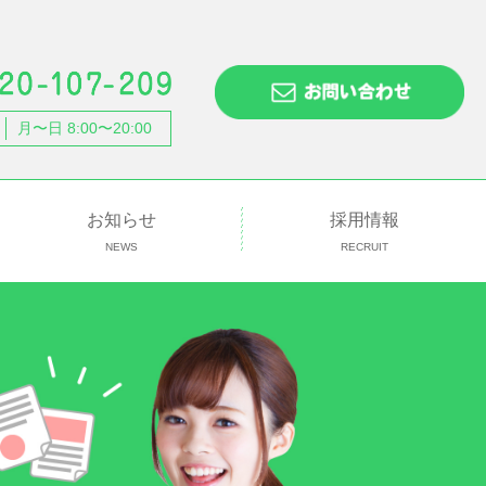
月〜日 8:00〜20:00
お知らせ
採用情報
NEWS
RECRUIT