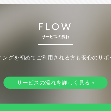
FLOW
サービスの流れ
ィングを初めてご利用される方も安心のサポ
サービスの流れを詳しく見る