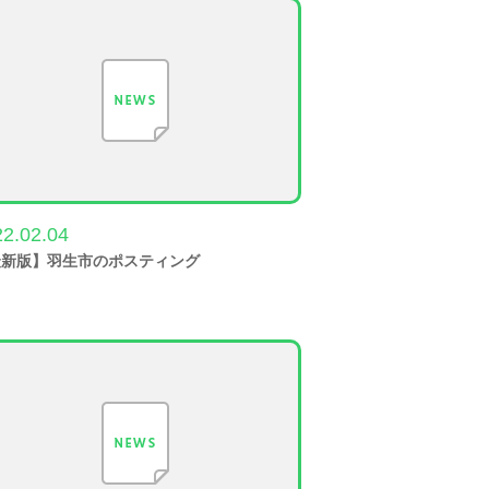
2.02.04
最新版】羽生市のポスティング