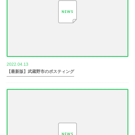
2022.04.13
世帯数情報
【最新版】武蔵野市のポスティング