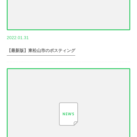
,
2022.01.31
世帯数情報
埼
玉県世帯数情報
【最新版】東松山市のポスティング