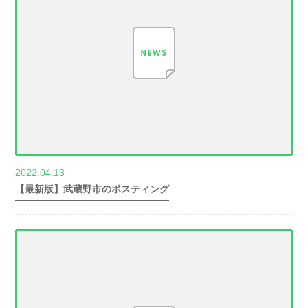
2022.04.13
世帯数情報
【最新版】武蔵野市のポスティング