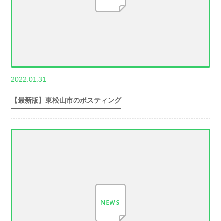
,
2022.01.31
世帯数情報
埼
玉県世帯数情報
【最新版】東松山市のポスティング