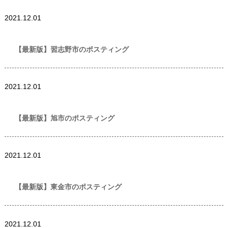
世帯数情報
,
千葉県
2021.12.01
世帯数情報
【最新版】習志野市のポスティング
世帯数情報
,
千葉県
2021.12.01
世帯数情報
【最新版】旭市のポスティング
世帯数情報
,
千葉県
2021.12.01
世帯数情報
【最新版】東金市のポスティング
世帯数情報
,
千葉県
2021.12.01