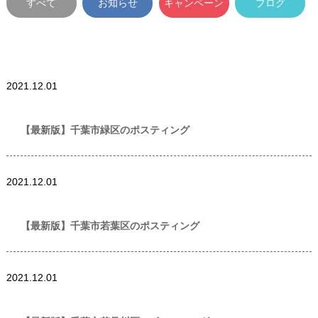
すべて
お知らせ
キャンペーン
ブログ
世帯数情報
,
千葉県
2021.12.01
世帯数情報
【最新版】千葉市緑区のポスティング
世帯数情報
,
千葉県
2021.12.01
世帯数情報
【最新版】千葉市若葉区のポスティング
世帯数情報
,
千葉県
2021.12.01
世帯数情報