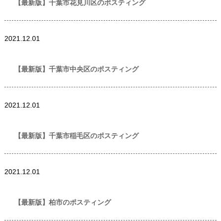
【最新版】千葉市花見川区のポスティング
世帯数情報
,
千葉県
2021.12.01
世帯数情報
【最新版】千葉市中央区のポスティング
世帯数情報
,
千葉県
2021.12.01
世帯数情報
【最新版】千葉市稲毛区のポスティング
世帯数情報
,
千葉県
2021.12.01
世帯数情報
【最新版】柏市のポスティング