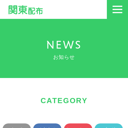
NEWS
お知らせ
CATEGORY