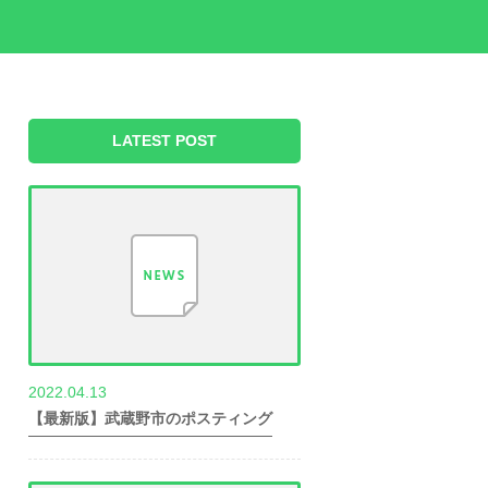
LATEST POST
2022.04.13
世帯数情報
【最新版】武蔵野市のポスティング