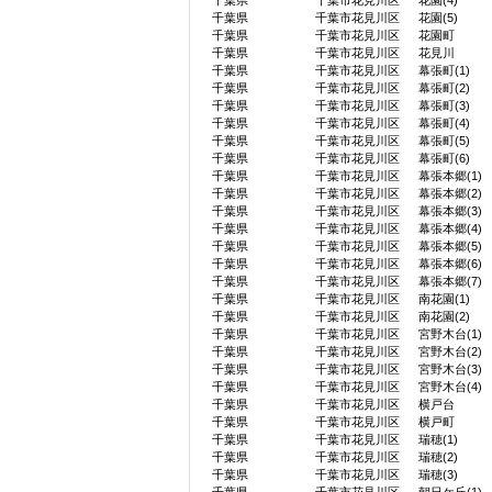
千葉県
千葉市花見川区
花園(4)
千葉県
千葉市花見川区
花園(5)
千葉県
千葉市花見川区
花園町
千葉県
千葉市花見川区
花見川
千葉県
千葉市花見川区
幕張町(1)
千葉県
千葉市花見川区
幕張町(2)
千葉県
千葉市花見川区
幕張町(3)
千葉県
千葉市花見川区
幕張町(4)
千葉県
千葉市花見川区
幕張町(5)
千葉県
千葉市花見川区
幕張町(6)
千葉県
千葉市花見川区
幕張本郷(1)
千葉県
千葉市花見川区
幕張本郷(2)
千葉県
千葉市花見川区
幕張本郷(3)
千葉県
千葉市花見川区
幕張本郷(4)
千葉県
千葉市花見川区
幕張本郷(5)
千葉県
千葉市花見川区
幕張本郷(6)
千葉県
千葉市花見川区
幕張本郷(7)
千葉県
千葉市花見川区
南花園(1)
千葉県
千葉市花見川区
南花園(2)
千葉県
千葉市花見川区
宮野木台(1)
千葉県
千葉市花見川区
宮野木台(2)
千葉県
千葉市花見川区
宮野木台(3)
千葉県
千葉市花見川区
宮野木台(4)
千葉県
千葉市花見川区
横戸台
千葉県
千葉市花見川区
横戸町
千葉県
千葉市花見川区
瑞穂(1)
千葉県
千葉市花見川区
瑞穂(2)
千葉県
千葉市花見川区
瑞穂(3)