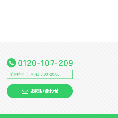
受付時間
月~日 8:00~20:00