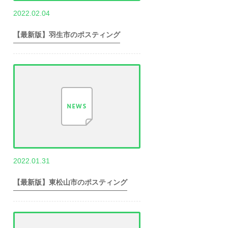
,
2022.02.04
世帯数情報
埼
玉県世帯数情報
【最新版】羽生市のポスティング
,
2022.01.31
世帯数情報
埼
玉県世帯数情報
【最新版】東松山市のポスティング