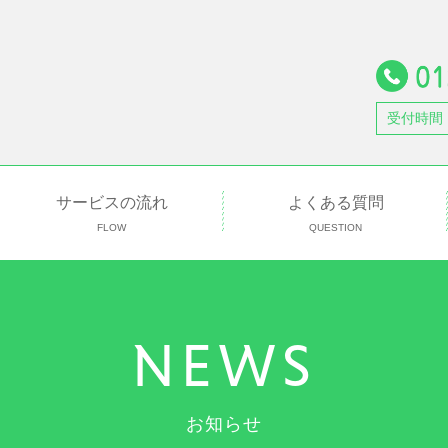
受付時間
サービスの流れ
よくある質問
FLOW
QUESTION
NEWS
お知らせ