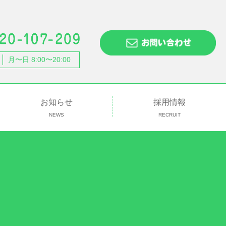
月〜日 8:00〜20:00
お知らせ
採用情報
NEWS
RECRUIT