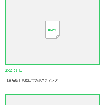
,
2022.01.31
世帯数情報
埼
玉県世帯数情報
【最新版】東松山市のポスティング