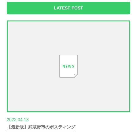
LATEST POST
2022.04.13
世帯数情報
【最新版】武蔵野市のポスティング