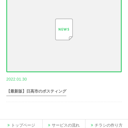
,
2022.01.30
世帯数情報
埼
玉県世帯数情報
【最新版】日高市のポスティング
トップページ
サービスの流れ
チラシの作り方