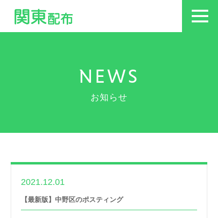
NEWS
お知らせ
2021.12.01
世帯数情報
【最新版】中野区のポスティング