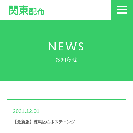
NEWS
お知らせ
2021.12.01
世帯数情報
【最新版】練馬区のポスティング