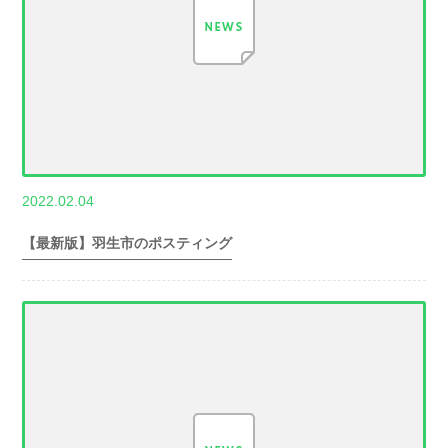
,
2022.02.04
世帯数情報
埼
玉県世帯数情報
【最新版】羽生市のポスティング