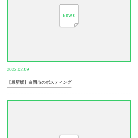
,
2022.02.09
世帯数情報
埼
玉県世帯数情報
【最新版】白岡市のポスティング