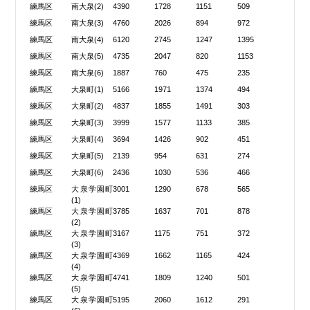
練馬区
南大泉(2)
4390
1728
1151
509
練馬区
南大泉(3)
4760
2026
894
972
練馬区
南大泉(4)
6120
2745
1247
1395
練馬区
南大泉(5)
4735
2047
820
1153
練馬区
南大泉(6)
1887
760
475
235
練馬区
大泉町(1)
5166
1971
1374
494
練馬区
大泉町(2)
4837
1855
1491
303
練馬区
大泉町(3)
3999
1577
1133
385
練馬区
大泉町(4)
3694
1426
902
451
練馬区
大泉町(5)
2139
954
631
274
練馬区
大泉町(6)
2436
1030
536
466
練馬区
大泉学園町
3001
1290
678
565
(1)
練馬区
大泉学園町
3785
1637
701
878
(2)
練馬区
大泉学園町
3167
1175
751
372
(3)
練馬区
大泉学園町
4369
1662
1165
424
(4)
練馬区
大泉学園町
4741
1809
1240
501
(5)
練馬区
大泉学園町
5195
2060
1612
291