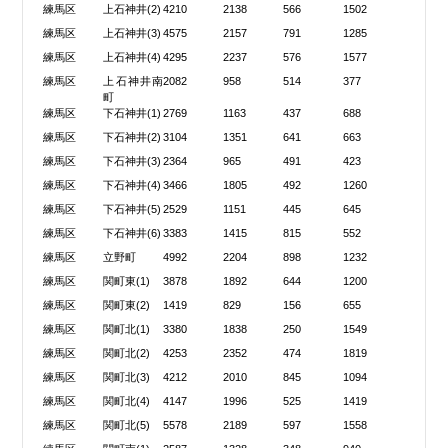
練馬区
上石神井(2)
4210
2138
566
1502
練馬区
上石神井(3)
4575
2157
791
1285
練馬区
上石神井(4)
4295
2237
576
1577
練馬区
上石神井南
2082
958
514
377
町
練馬区
下石神井(1)
2769
1163
437
688
練馬区
下石神井(2)
3104
1351
641
663
練馬区
下石神井(3)
2364
965
491
423
練馬区
下石神井(4)
3466
1805
492
1260
練馬区
下石神井(5)
2529
1151
445
645
練馬区
下石神井(6)
3383
1415
815
552
練馬区
立野町
4992
2204
898
1232
練馬区
関町東(1)
3878
1892
644
1200
練馬区
関町東(2)
1419
829
156
655
練馬区
関町北(1)
3380
1838
250
1549
練馬区
関町北(2)
4253
2352
474
1819
練馬区
関町北(3)
4212
2010
845
1094
練馬区
関町北(4)
4147
1996
525
1419
練馬区
関町北(5)
5578
2189
597
1558