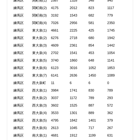
練馬区
関町南(1)
2587
1328
348
940
練馬区
関町南(2)
4175
2012
823
1117
練馬区
関町南(3)
3192
1543
682
779
練馬区
関町南(4)
7026
2956
581
2350
練馬区
東大泉(1)
4661
2225
425
1745
練馬区
東大泉(2)
6276
2718
680
1942
練馬区
東大泉(3)
4609
2361
854
1442
練馬区
東大泉(4)
2702
1541
453
1054
練馬区
東大泉(5)
3740
1860
648
1141
練馬区
東大泉(6)
6123
3016
1052
1853
練馬区
東大泉(7)
6141
2636
1450
1089
練馬区
西大泉町
11
6
6
0
練馬区
西大泉(1)
3984
1741
830
789
練馬区
西大泉(2)
3037
1172
789
293
練馬区
西大泉(3)
3602
1525
887
572
練馬区
西大泉(4)
3533
1301
889
362
練馬区
西大泉(5)
4795
1842
1401
379
練馬区
西大泉(6)
2613
1045
717
267
練馬区
南大泉(1)
4681
1912
1199
631