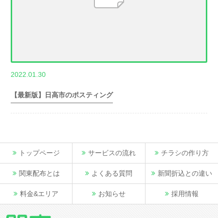
,
2022.01.30
世帯数情報
埼
玉県世帯数情報
【最新版】日高市のポスティング
トップページ
サービスの流れ
チラシの作り方
関東配布とは
よくある質問
新聞折込との違い
料金&エリア
お知らせ
採用情報