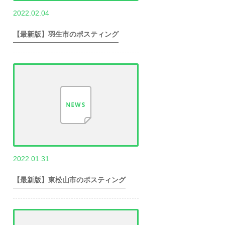
,
2022.02.04
世帯数情報
埼
玉県世帯数情報
【最新版】羽生市のポスティング
,
2022.01.31
世帯数情報
埼
玉県世帯数情報
【最新版】東松山市のポスティング