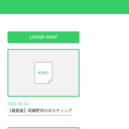
LATEST POST
2022.04.13
世帯数情報
【最新版】武蔵野市のポスティング