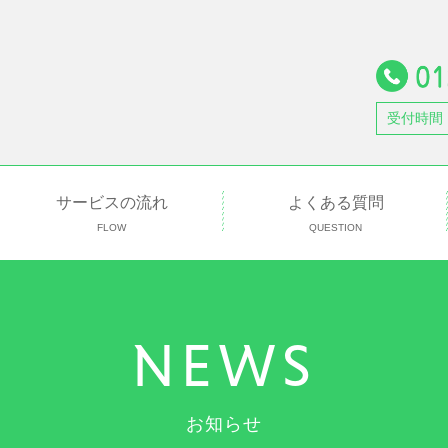
受付時間
サービスの流れ
よくある質問
FLOW
QUESTION
NEWS
お知らせ