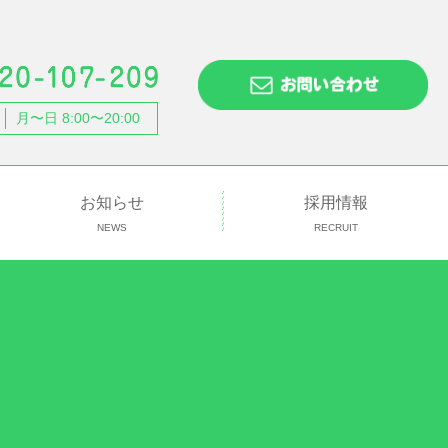
月〜日 8:00〜20:00
お知らせ
採用情報
NEWS
RECRUIT