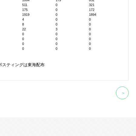
1064
179
832
511
0
321
175
0
172
1919
0
1894
4
0
0
8
0
0
22
3
0
0
0
0
0
0
0
0
0
0
0
0
0
ポスティングは東海配布
＞