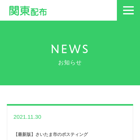
NEWS
お知らせ
2021.11.30
世帯数情報
,
埼玉県
世帯数情報
【最新版】さいたま市のポスティング