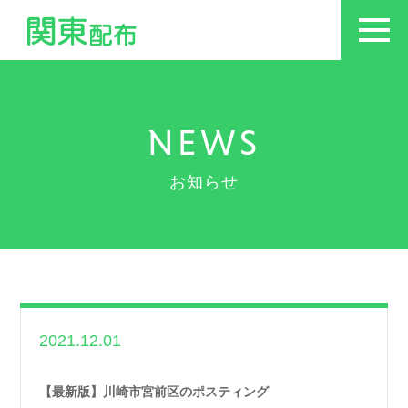
NEWS
お知らせ
2021.12.01
世帯数情報
,
神奈川
県世帯数情報
【最新版】川崎市宮前区のポスティング