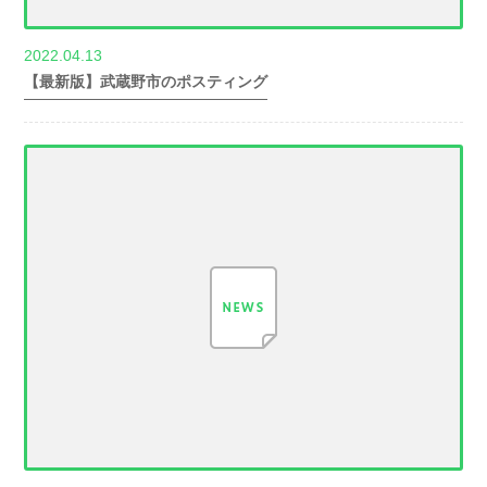
2022.04.13
世帯数情報
【最新版】武蔵野市のポスティング