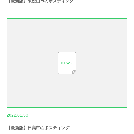
【最新版】東松山市のポスティング
,
2022.01.30
世帯数情報
埼
玉県世帯数情報
【最新版】日高市のポスティング