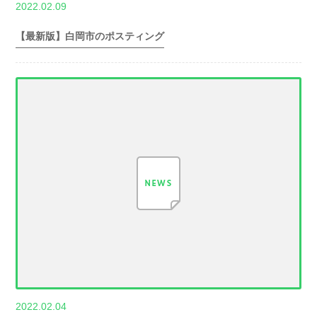
,
2022.02.09
世帯数情報
埼
玉県世帯数情報
【最新版】白岡市のポスティング
,
2022.02.04
世帯数情報
埼