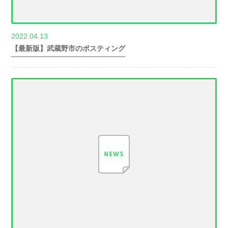
2022.04.13
世帯数情報
【最新版】武蔵野市のポスティング