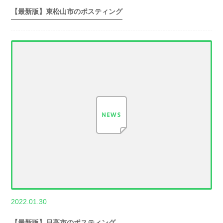
玉県世帯数情報
【最新版】東松山市のポスティング
,
2022.01.30
世帯数情報
埼
玉県世帯数情報
【最新版】日高市のポスティング