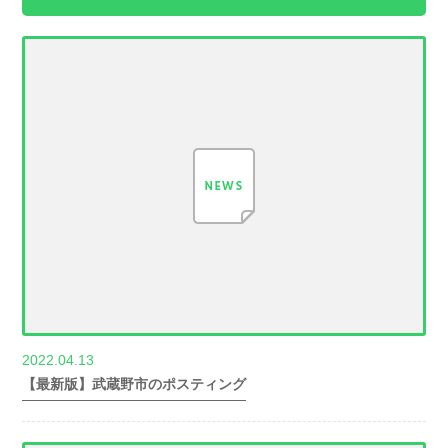
2022.04.13
世帯数情報
【最新版】武蔵野市のポスティング