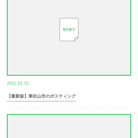
,
2022.01.31
世帯数情報
埼
玉県世帯数情報
【最新版】東松山市のポスティング