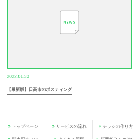
,
2022.01.30
世帯数情報
埼
玉県世帯数情報
【最新版】日高市のポスティング
トップページ
サービスの流れ
チラシの作り方