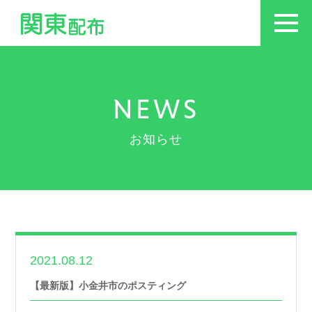
NEWS
お知らせ
2021.08.12
世帯数情報
【最新版】小金井市のポスティング