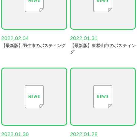
2022.02.04
2022.01.31
【最新版】羽生市のポスティング
【最新版】東松山市のポスティン
グ
2022.01.30
2022.01.28