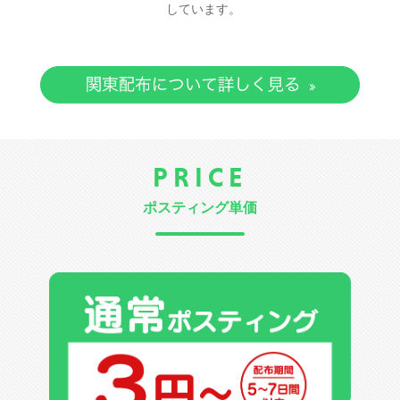
しています。
PRICE
ポスティング単価