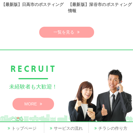
【最新版】日高市のポスティング
【最新版】深谷市のポスティング
情報
一覧を見る
RECRUIT
未経験者も大歓迎！
MORE
トップページ
サービスの流れ
チラシの作り方