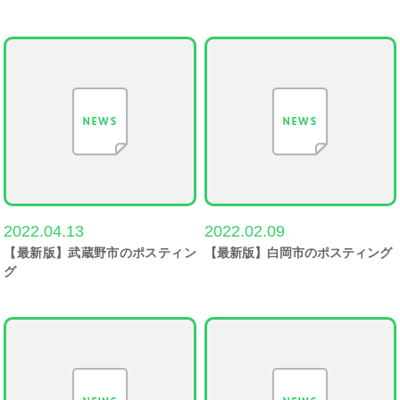
2022.04.13
2022.02.09
【最新版】武蔵野市のポスティン
【最新版】白岡市のポスティング
グ