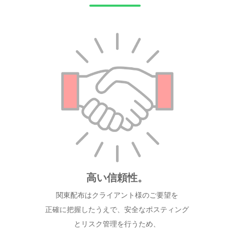
高い信頼性。
関東配布はクライアント様のご要望を
正確に把握したうえで、安全なポスティング
とリスク管理を行うため、