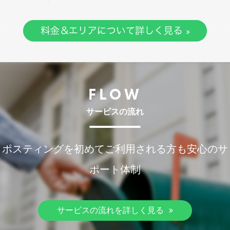
FLOW
サービスの流れ
ポスティングを初めてご利用される方も安心のサ
ポート体制
サービスの流れを詳しく見る