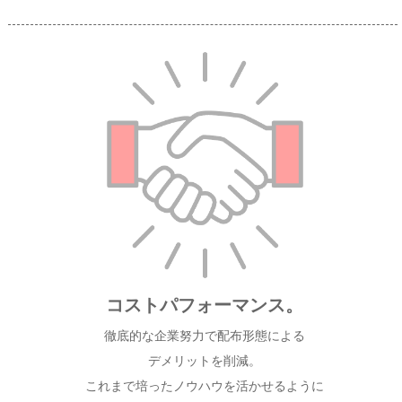
コストパフォーマンス。
徹底的な企業努力で配布形態による
デメリットを削減。
これまで培ったノウハウを活かせるように