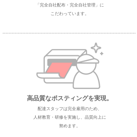
「完全自社配布・完全自社管理」に
こだわっています。
高品質なポスティングを実現。
配達スタッフは完全雇用のため、
人材教育・研修を実施し、品質向上に
努めます。