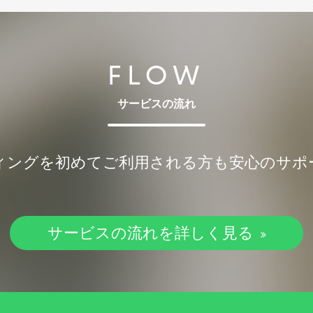
FLOW
サービスの流れ
ィングを初めてご利用される方も安心のサポ
サービスの流れを詳しく見る