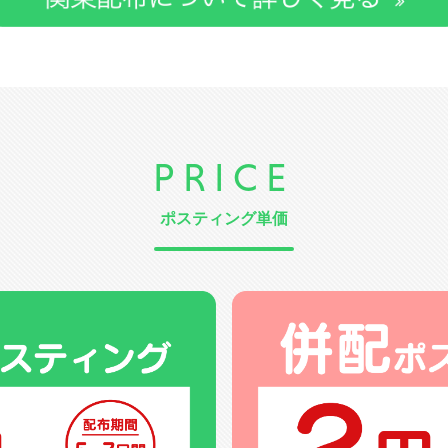
PRICE
ポスティング単価