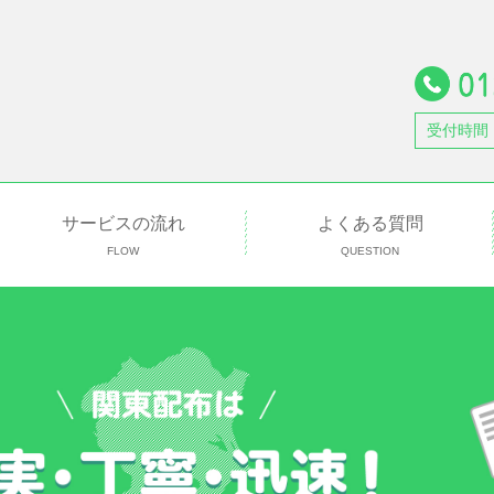
受付時間
サービスの流れ
よくある質問
FLOW
QUESTION