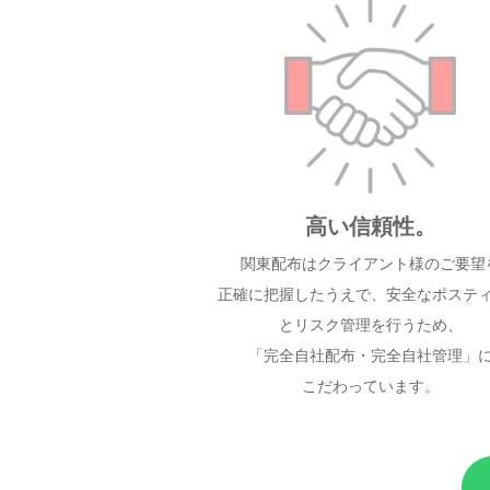
高い信頼性。
関東配布はクライアント様のご要望
正確に把握したうえで、安全なポステ
とリスク管理を行うため、
「完全自社配布・完全自社管理」
こだわっています。