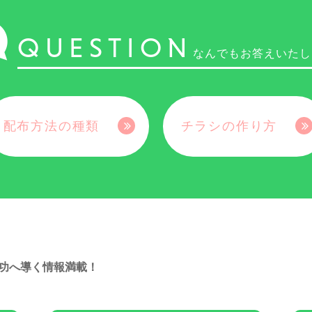
QUESTION
なんでもお答えいたし
配布方法の種類
チラシの作り方
功へ導く情報満載！