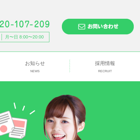
月〜日 8:00〜20:00
お知らせ
採用情報
NEWS
RECRUIT