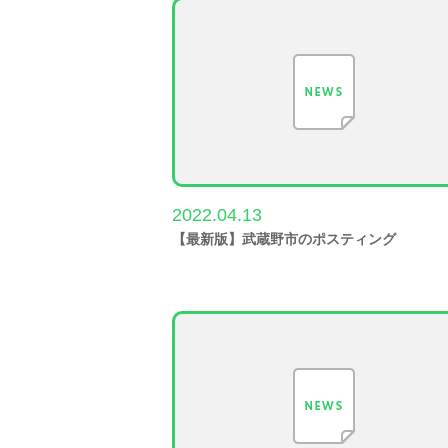
2022.04.13
【最新版】武蔵野市のポスティング