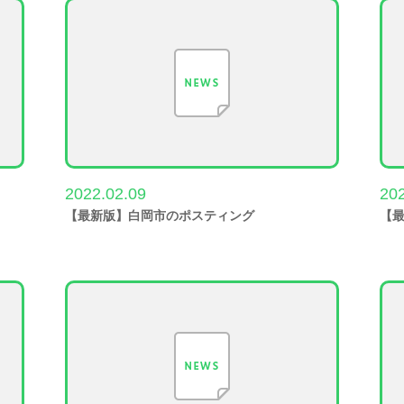
2022.02.09
202
【最新版】白岡市のポスティング
【