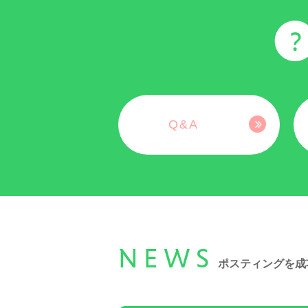
Q&A
NEWS
ポスティングを成