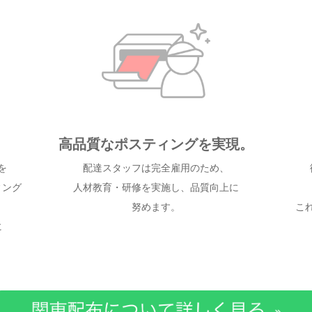
高品質なポスティングを実現。
を
配達スタッフは完全雇用のため、
ィング
人材教育・研修を実施し、品質向上に
努めます。
こ
に