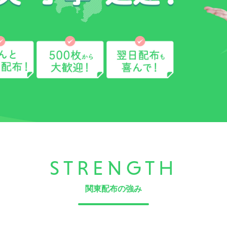
STRENGTH
関東配布の強み