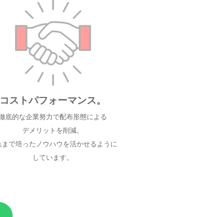
コストパフォーマンス。
徹底的な企業努力で配布形態による
デメリットを削減。
れまで培ったノウハウを活かせるように
しています。