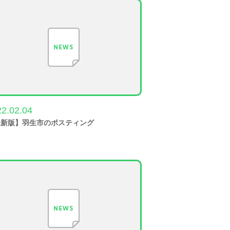
2.02.04
最新版】羽生市のポスティング