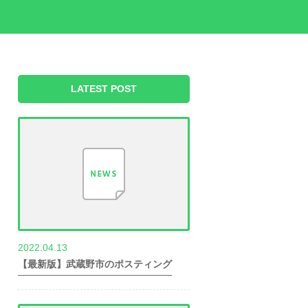
LATEST POST
2022.04.13
世帯数情報
【最新版】武蔵野市のポスティング