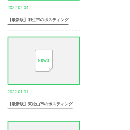
,
2022.02.04
世帯数情報
埼
玉県世帯数情報
【最新版】羽生市のポスティング
,
2022.01.31
世帯数情報
埼
玉県世帯数情報
【最新版】東松山市のポスティング