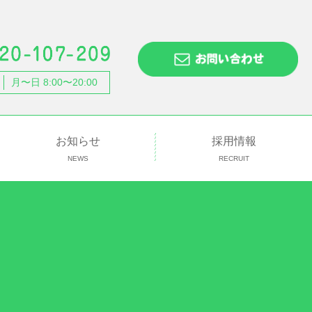
月〜日 8:00〜20:00
お知らせ
採用情報
NEWS
RECRUIT