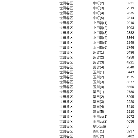
世田谷区
中町(2)
3221
世田谷区
中町(3)
2919
世田谷区
中町(4)
2835
世田谷区
中町(5)
2814
世田谷区
上用賀(1)
2910
世田谷区
上用賀(2)
1003
世田谷区
上用賀(3)
2382
世田谷区
上用賀(4)
3364
世田谷区
上用賀(5)
2849
世田谷区
上用賀(6)
2746
世田谷区
用賀(1)
3496
世田谷区
用賀(2)
4258
世田谷区
用賀(3)
4221
世田谷区
用賀(4)
2848
世田谷区
玉川(1)
3443
世田谷区
玉川(2)
1975
世田谷区
玉川(3)
3577
世田谷区
玉川(4)
3650
世田谷区
瀬田(1)
2780
世田谷区
瀬田(2)
3205
世田谷区
瀬田(3)
2220
世田谷区
瀬田(4)
3410
世田谷区
瀬田(5)
2910
世田谷区
玉川台(1)
2072
世田谷区
玉川台(2)
4036
世田谷区
駒沢公園
3
世田谷区
新町(1)
3237
世田谷区
新町(2)
3482