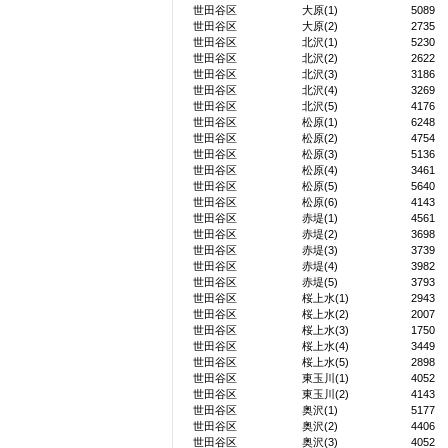
世田谷区
大原(1)
5089
世田谷区
大原(2)
2735
世田谷区
北沢(1)
5230
世田谷区
北沢(2)
2622
世田谷区
北沢(3)
3186
世田谷区
北沢(4)
3269
世田谷区
北沢(5)
4176
世田谷区
松原(1)
6248
世田谷区
松原(2)
4754
世田谷区
松原(3)
5136
世田谷区
松原(4)
3461
世田谷区
松原(5)
5640
世田谷区
松原(6)
4143
世田谷区
赤堤(1)
4561
世田谷区
赤堤(2)
3698
世田谷区
赤堤(3)
3739
世田谷区
赤堤(4)
3982
世田谷区
赤堤(5)
3793
世田谷区
桜上水(1)
2943
世田谷区
桜上水(2)
2007
世田谷区
桜上水(3)
1750
世田谷区
桜上水(4)
3449
世田谷区
桜上水(5)
2898
世田谷区
東玉川(1)
4052
世田谷区
東玉川(2)
4143
世田谷区
奥沢(1)
5177
世田谷区
奥沢(2)
4406
世田谷区
奥沢(3)
4052