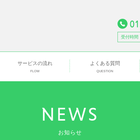
受付時間
サービスの流れ
よくある質問
FLOW
QUESTION
NEWS
お知らせ