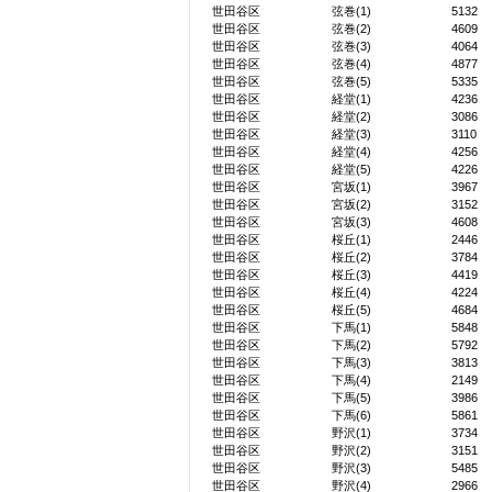
世田谷区
弦巻(1)
5132
世田谷区
弦巻(2)
4609
世田谷区
弦巻(3)
4064
世田谷区
弦巻(4)
4877
世田谷区
弦巻(5)
5335
世田谷区
経堂(1)
4236
世田谷区
経堂(2)
3086
世田谷区
経堂(3)
3110
世田谷区
経堂(4)
4256
世田谷区
経堂(5)
4226
世田谷区
宮坂(1)
3967
世田谷区
宮坂(2)
3152
世田谷区
宮坂(3)
4608
世田谷区
桜丘(1)
2446
世田谷区
桜丘(2)
3784
世田谷区
桜丘(3)
4419
世田谷区
桜丘(4)
4224
世田谷区
桜丘(5)
4684
世田谷区
下馬(1)
5848
世田谷区
下馬(2)
5792
世田谷区
下馬(3)
3813
世田谷区
下馬(4)
2149
世田谷区
下馬(5)
3986
世田谷区
下馬(6)
5861
世田谷区
野沢(1)
3734
世田谷区
野沢(2)
3151
世田谷区
野沢(3)
5485
世田谷区
野沢(4)
2966