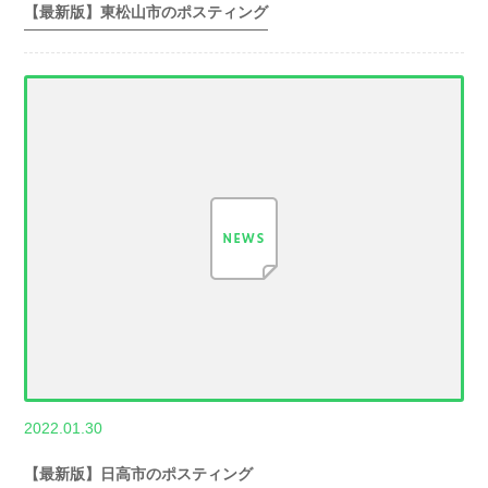
【最新版】東松山市のポスティング
,
2022.01.30
世帯数情報
埼
玉県世帯数情報
【最新版】日高市のポスティング