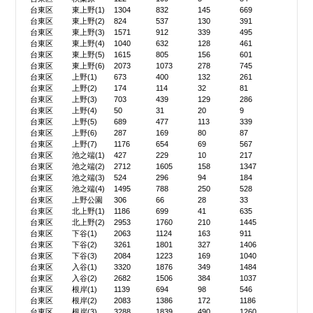
台東区
東上野(1)
1304
832
145
669
台東区
東上野(2)
824
537
130
391
台東区
東上野(3)
1571
912
339
495
台東区
東上野(4)
1040
632
128
461
台東区
東上野(5)
1615
805
156
601
台東区
東上野(6)
2073
1073
278
745
台東区
上野(1)
673
400
132
261
台東区
上野(2)
174
114
32
81
台東区
上野(3)
703
439
129
286
台東区
上野(4)
50
31
20
9
台東区
上野(5)
689
477
113
339
台東区
上野(6)
287
169
80
87
台東区
上野(7)
1176
654
69
567
台東区
池之端(1)
427
229
10
217
台東区
池之端(2)
2712
1605
158
1347
台東区
池之端(3)
524
296
94
184
台東区
池之端(4)
1495
788
250
528
台東区
上野公園
306
66
28
33
台東区
北上野(1)
1186
699
41
635
台東区
北上野(2)
2953
1760
210
1445
台東区
下谷(1)
2063
1124
163
911
台東区
下谷(2)
3261
1801
327
1406
台東区
下谷(3)
2084
1223
169
1040
台東区
入谷(1)
3320
1876
349
1484
台東区
入谷(2)
2682
1506
384
1037
台東区
根岸(1)
1139
694
98
546
台東区
根岸(2)
2083
1386
172
1186
台東区
根岸(3)
3288
1839
490
1260