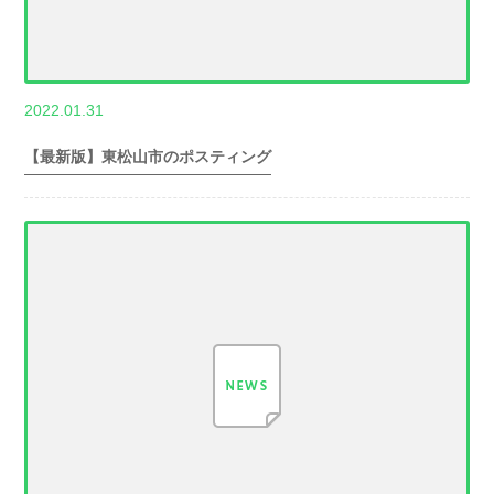
,
2022.01.31
世帯数情報
埼
玉県世帯数情報
【最新版】東松山市のポスティング