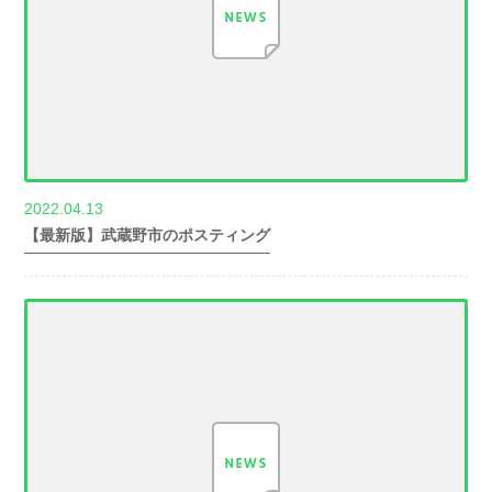
2022.04.13
世帯数情報
【最新版】武蔵野市のポスティング