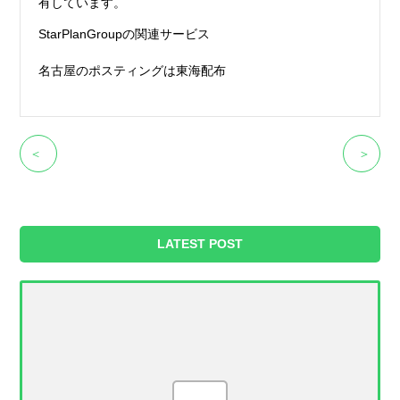
有しています。
StarPlanGroupの関連サービス
名古屋のポスティングは東海配布
＜
＞
LATEST POST