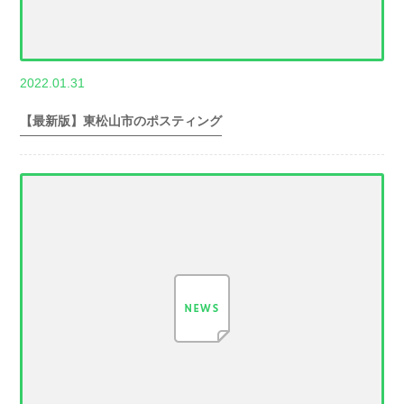
,
2022.01.31
世帯数情報
埼
玉県世帯数情報
【最新版】東松山市のポスティング