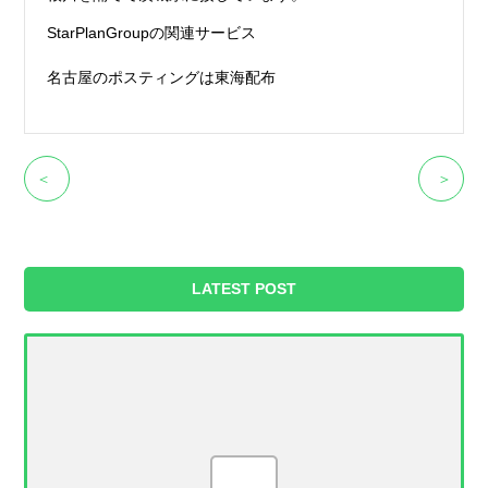
StarPlanGroupの関連サービス
名古屋のポスティングは東海配布
＜
＞
LATEST POST