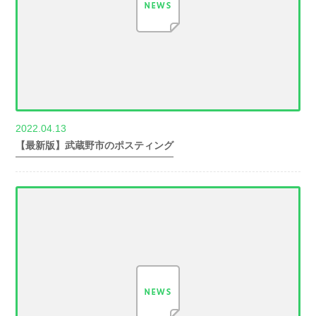
2022.04.13
世帯数情報
【最新版】武蔵野市のポスティング