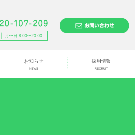
月〜日 8:00〜20:00
お知らせ
採用情報
NEWS
RECRUIT