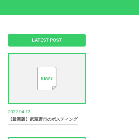
LATEST POST
2022.04.13
世帯数情報
【最新版】武蔵野市のポスティング