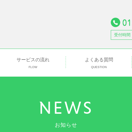
受付時間
サービスの流れ
よくある質問
FLOW
QUESTION
NEWS
お知らせ