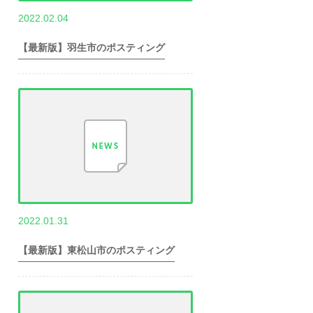
,
2022.02.04
世帯数情報
埼
玉県世帯数情報
【最新版】羽生市のポスティング
,
2022.01.31
世帯数情報
埼
玉県世帯数情報
【最新版】東松山市のポスティング