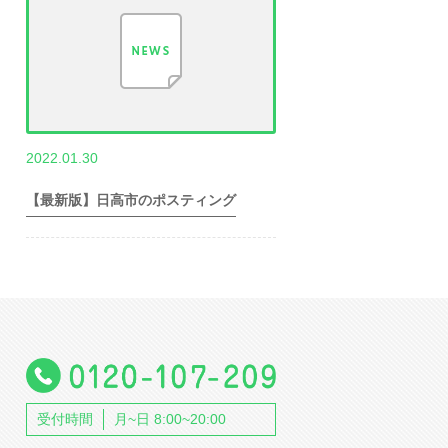
,
2022.01.30
世帯数情報
埼
玉県世帯数情報
【最新版】日高市のポスティング
受付時間
月~日 8:00~20:00