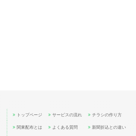
トップページ
サービスの流れ
チラシの作り方
関東配布とは
よくある質問
新聞折込との違い