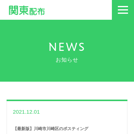
NEWS
お知らせ
2021.12.01
世帯数情報
,
神奈川
県世帯数情報
【最新版】川崎市川崎区のポスティング