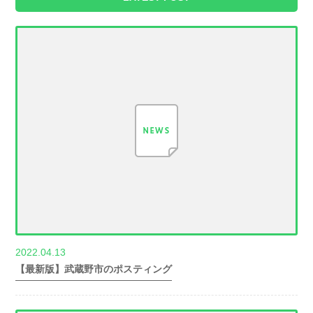
2022.04.13
世帯数情報
【最新版】武蔵野市のポスティング