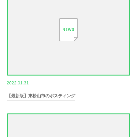
,
2022.01.31
世帯数情報
埼
玉県世帯数情報
【最新版】東松山市のポスティング