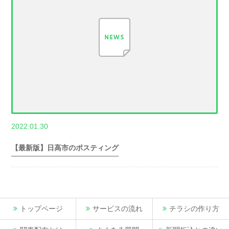
,
2022.01.30
世帯数情報
埼
玉県世帯数情報
【最新版】日高市のポスティング
トップページ
サービスの流れ
チラシの作り方