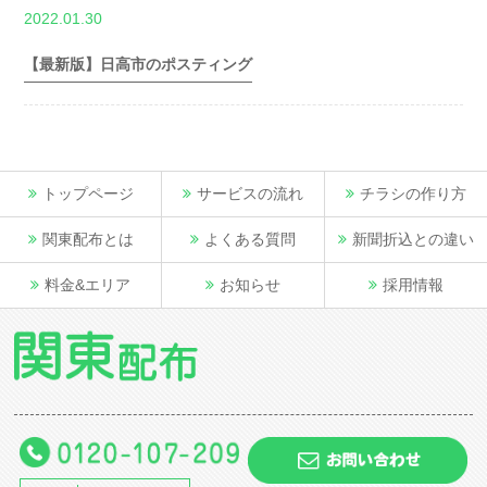
,
2022.01.30
世帯数情報
埼
玉県世帯数情報
【最新版】日高市のポスティング
トップページ
サービスの流れ
チラシの作り方
関東配布とは
よくある質問
新聞折込との違い
料金&エリア
お知らせ
採用情報