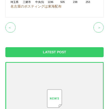
埼玉県
三郷市
中央(5)
1196
505
238
253
名古屋のポスティングは東海配布
＜
＞
LATEST POST