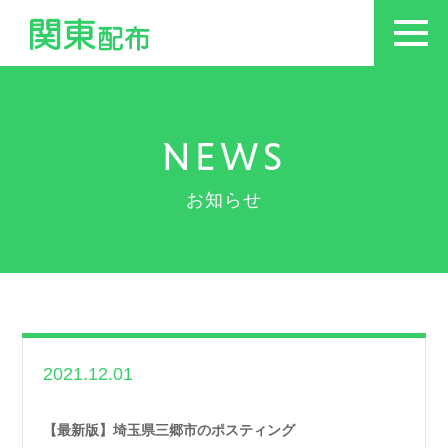
NEWS
お知らせ
2021.12.01
世帯数情報
,
埼玉県
世帯数情報
【最新版】埼玉県三郷市のポスティング