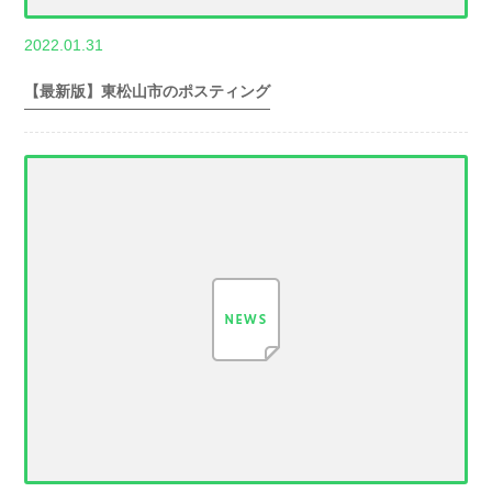
,
2022.01.31
世帯数情報
埼
玉県世帯数情報
【最新版】東松山市のポスティング