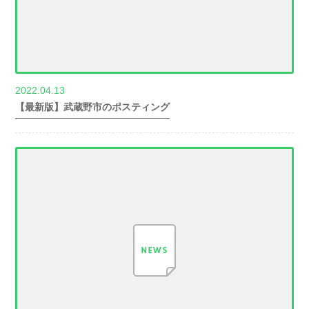
2022.04.13
世帯数情報
【最新版】武蔵野市のポスティング