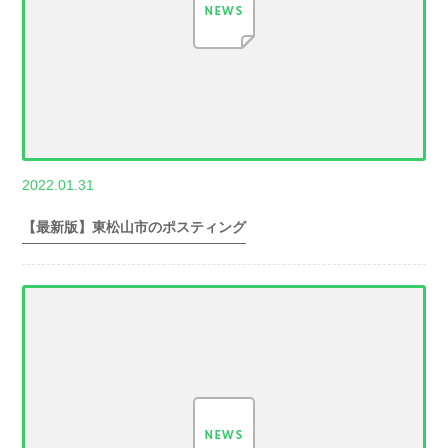
,
2022.01.31
世帯数情報
埼
玉県世帯数情報
【最新版】東松山市のポスティング