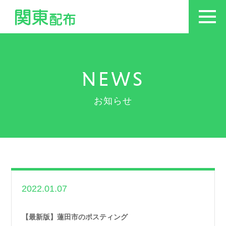
NEWS
お知らせ
2022.01.07
世帯数情報
,
埼玉県
世帯数情報
【最新版】蓮田市のポスティング