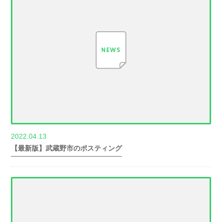
2022.04.13
世帯数情報
【最新版】武蔵野市のポスティング