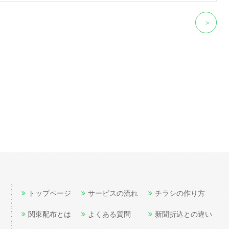
＞
トップページ
サービスの流れ
チラシの作り方
関東配布とは
よくある質問
新聞折込との違い