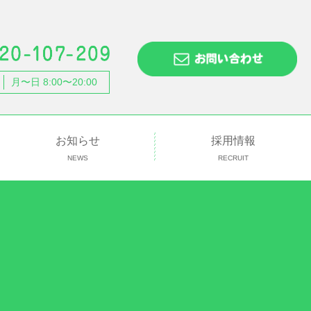
月〜日 8:00〜20:00
お知らせ
採用情報
NEWS
RECRUIT