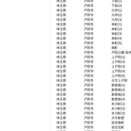
埼玉県
戸田市
下前(1)
埼玉県
戸田市
下前(2)
埼玉県
戸田市
川岸(1)
埼玉県
戸田市
川岸(2)
埼玉県
戸田市
川岸(3)
埼玉県
戸田市
本町(1)
埼玉県
戸田市
本町(2)
埼玉県
戸田市
本町(3)
埼玉県
戸田市
本町(4)
埼玉県
戸田市
本町(5)
埼玉県
戸田市
南町
埼玉県
戸田市
戸田公園 堤
埼玉県
戸田市
上戸田(1)
埼玉県
戸田市
上戸田(2)
埼玉県
戸田市
上戸田(3)
埼玉県
戸田市
上戸田(4)
埼玉県
戸田市
上戸田(5)
埼玉県
戸田市
大字上戸田
埼玉県
戸田市
新曽南(1)
埼玉県
戸田市
新曽南(2)
埼玉県
戸田市
新曽南(3)
埼玉県
戸田市
新曽南(4)
埼玉県
戸田市
氷川町(1)
埼玉県
戸田市
氷川町(2)
埼玉県
戸田市
氷川町(3)
埼玉県
戸田市
大字新曽
埼玉県
戸田市
笹目南町
埼玉県
戸田市
笹目北町