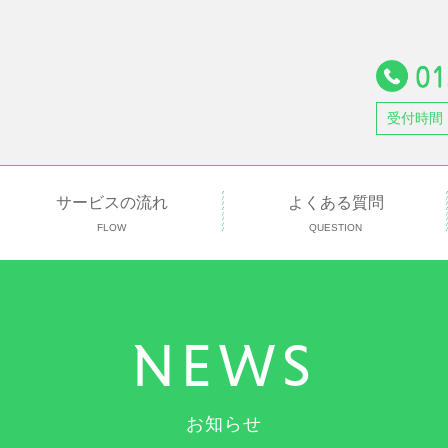
受付時間
サービスの流れ
よくある質問
FLOW
QUESTION
NEWS
お知らせ