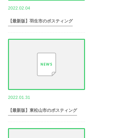
,
2022.02.04
世帯数情報
埼
玉県世帯数情報
【最新版】羽生市のポスティング
,
2022.01.31
世帯数情報
埼
玉県世帯数情報
【最新版】東松山市のポスティング