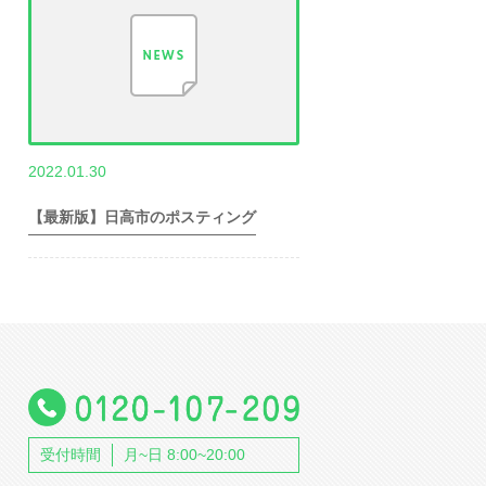
,
2022.01.30
世帯数情報
埼
玉県世帯数情報
【最新版】日高市のポスティング
受付時間
月~日 8:00~20:00