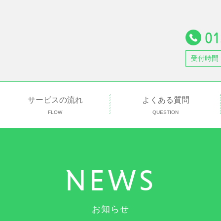
受付時間
サービスの流れ
よくある質問
FLOW
QUESTION
NEWS
お知らせ