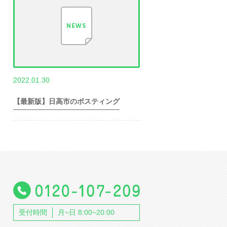
,
2022.01.30
世帯数情報
埼
玉県世帯数情報
【最新版】日高市のポスティング
受付時間
月~日 8:00~20:00