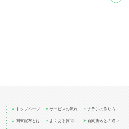
トップページ
サービスの流れ
チラシの作り方
関東配布とは
よくある質問
新聞折込との違い