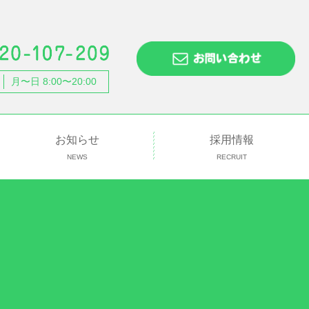
月〜日 8:00〜20:00
お知らせ
採用情報
NEWS
RECRUIT