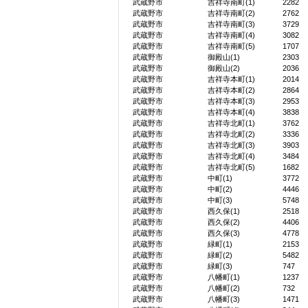
武蔵野市
吉祥寺南町(1)
2282
武蔵野市
吉祥寺南町(2)
2762
武蔵野市
吉祥寺南町(3)
3729
武蔵野市
吉祥寺南町(4)
3082
武蔵野市
吉祥寺南町(5)
1707
武蔵野市
御殿山(1)
2303
武蔵野市
御殿山(2)
2036
武蔵野市
吉祥寺本町(1)
2014
武蔵野市
吉祥寺本町(2)
2864
武蔵野市
吉祥寺本町(3)
2953
武蔵野市
吉祥寺本町(4)
3838
武蔵野市
吉祥寺北町(1)
3762
武蔵野市
吉祥寺北町(2)
3336
武蔵野市
吉祥寺北町(3)
3903
武蔵野市
吉祥寺北町(4)
3484
武蔵野市
吉祥寺北町(5)
1682
武蔵野市
中町(1)
3772
武蔵野市
中町(2)
4446
武蔵野市
中町(3)
5748
武蔵野市
西久保(1)
2518
武蔵野市
西久保(2)
4406
武蔵野市
西久保(3)
4778
武蔵野市
緑町(1)
2153
武蔵野市
緑町(2)
5482
武蔵野市
緑町(3)
747
武蔵野市
八幡町(1)
1237
武蔵野市
八幡町(2)
732
武蔵野市
八幡町(3)
1471