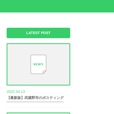
LATEST POST
2022.04.13
世帯数情報
【最新版】武蔵野市のポスティング