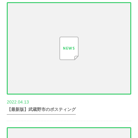
2022.04.13
世帯数情報
【最新版】武蔵野市のポスティング