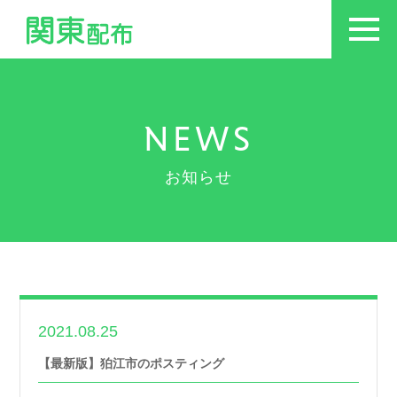
NEWS
お知らせ
2021.08.25
世帯数情報
【最新版】狛江市のポスティング