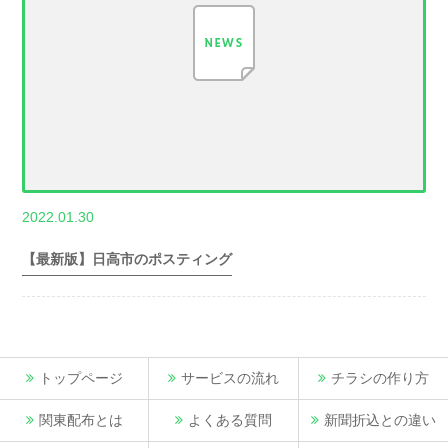
,
2022.01.30
世帯数情報
埼
玉県世帯数情報
【最新版】日高市のポスティング
トップページ
サービスの流れ
チラシの作り方
関東配布とは
よくある質問
新聞折込との違い