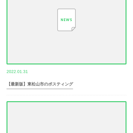
,
2022.01.31
世帯数情報
埼
玉県世帯数情報
【最新版】東松山市のポスティング