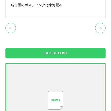
名古屋のポスティングは東海配布
＜
＞
LATEST POST