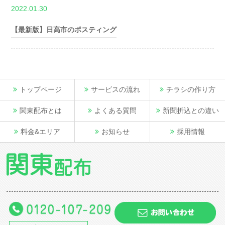
,
2022.01.30
世帯数情報
埼
玉県世帯数情報
【最新版】日高市のポスティング
トップページ
サービスの流れ
チラシの作り方
関東配布とは
よくある質問
新聞折込との違い
料金&エリア
お知らせ
採用情報