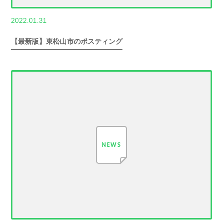
,
2022.01.31
世帯数情報
埼
玉県世帯数情報
【最新版】東松山市のポスティング