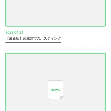
2022.04.13
世帯数情報
【最新版】武蔵野市のポスティング