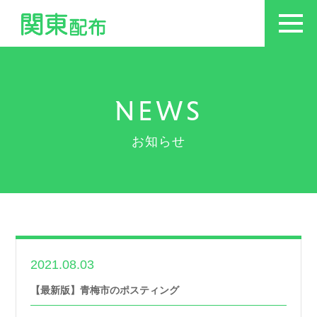
NEWS
お知らせ
2021.08.03
世帯数情報
【最新版】青梅市のポスティング