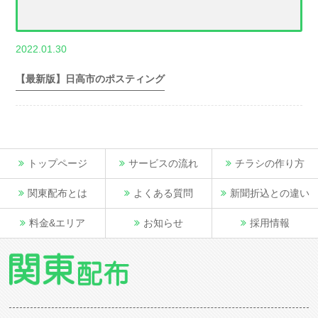
,
2022.01.30
世帯数情報
埼
玉県世帯数情報
【最新版】日高市のポスティング
トップページ
サービスの流れ
チラシの作り方
関東配布とは
よくある質問
新聞折込との違い
料金&エリア
お知らせ
採用情報