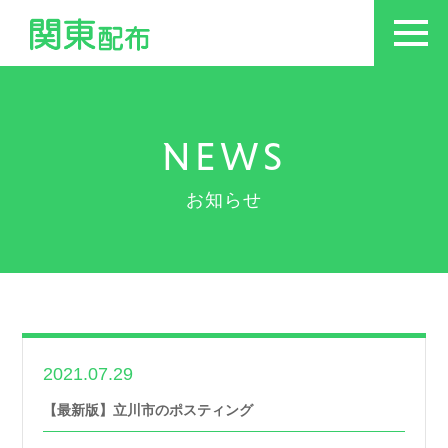
NEWS
お知らせ
2021.07.29
世帯数情報
【最新版】立川市のポスティング