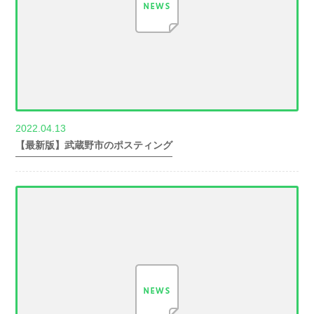
2022.04.13
世帯数情報
【最新版】武蔵野市のポスティング