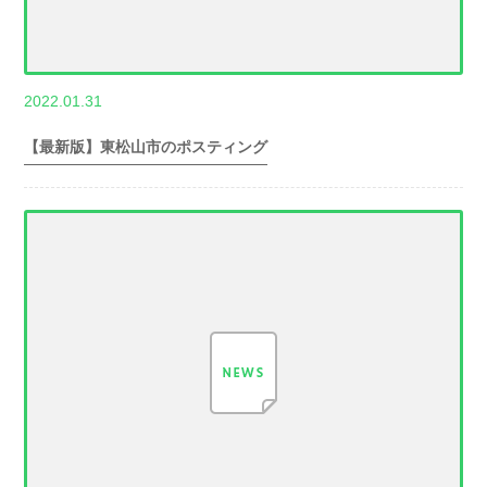
,
2022.01.31
世帯数情報
埼
玉県世帯数情報
【最新版】東松山市のポスティング